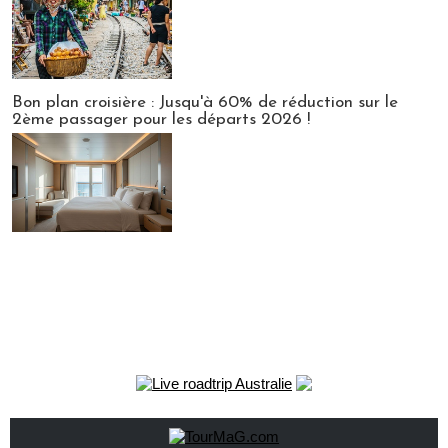
Bon plan croisière : Jusqu'à 60% de réduction sur le
2ème passager pour les départs 2026 !