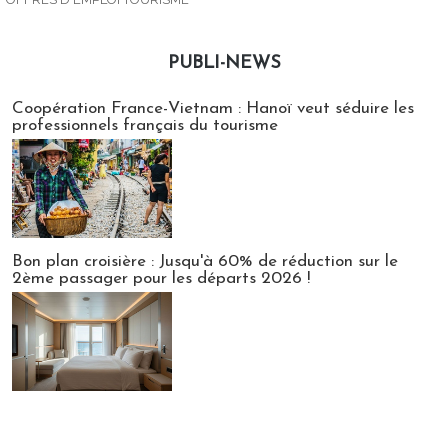
PUBLI-NEWS
Publi-news
Coopération France-Vietnam : Hanoï veut séduire les
professionnels français du tourisme
Bon plan croisière : Jusqu'à 60% de réduction sur le
2ème passager pour les départs 2026 !