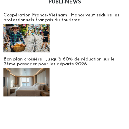
PUBLI-NEWS
Publi-news
Coopération France-Vietnam : Hanoï veut séduire les
professionnels français du tourisme
Bon plan croisière : Jusqu'à 60% de réduction sur le
2ème passager pour les départs 2026 !