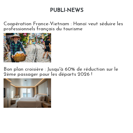
PUBLI-NEWS
Publi-news
Coopération France-Vietnam : Hanoï veut séduire les
professionnels français du tourisme
Bon plan croisière : Jusqu'à 60% de réduction sur le
2ème passager pour les départs 2026 !