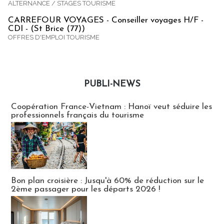
ALTERNANCE / STAGES TOURISME
CARREFOUR VOYAGES - Conseiller voyages H/F -
CDI - (St Brice (77))
OFFRES D'EMPLOI TOURISME
PUBLI-NEWS
Publi-news
Coopération France-Vietnam : Hanoï veut séduire les
professionnels français du tourisme
Bon plan croisière : Jusqu'à 60% de réduction sur le
2ème passager pour les départs 2026 !