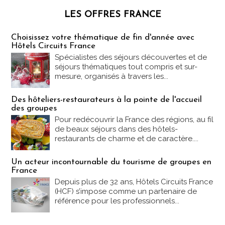
LES OFFRES FRANCE
Les offres Partez en France
Choisissez votre thématique de fin d'année avec
Hôtels Circuits France
Spécialistes des séjours découvertes et de
séjours thématiques tout compris et sur-
mesure, organisés à travers les...
Des hôteliers-restaurateurs à la pointe de l'accueil
des groupes
Pour redécouvrir la France des régions, au fil
de beaux séjours dans des hôtels-
restaurants de charme et de caractère....
Un acteur incontournable du tourisme de groupes en
France
Depuis plus de 32 ans, Hôtels Circuits France
(HCF) s’impose comme un partenaire de
référence pour les professionnels...