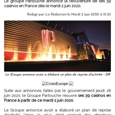
Le groupe Partouche annonce la réouverture de ses 39
casinos en France dès le mardi 2 juin 2020.
Rédigé par
La Rédaction
le Mardi 2 Juin 2020 à 10:25
Le Groupe annonce avoir a élaboré un plan de reprise d’activité - DR
Suite aux annonces faites par le gouvernement jeudi 28
juin 2020, le Groupe Partouche réouvre
ses 39 casinos en
France à partir de ce mardi 2 juin 2020.
Le Groupe annonce avoir a élaboré un plan de reprise