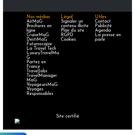
Nos médias
Légal
Utiles
AirMaG
Signaler un
Contact
Brochures en
contenu illicite
Publicité
ligne
Plan du site
Agenda
CruiseMaG
RGPD
La presse en
DestiMaG
Cookies
parle
Futuroscopie
La Travel Tech
LuxuryTravelMa
G
Partez en
France
TravelJobs
TravelManager
MaG
VoyageursMaG
Voyages
Responsables
Site certifié