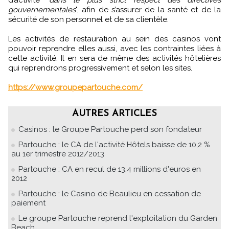
d’activité "
dans le plus strict respect des directives
gouvernementales
", afin de s’assurer de la santé et de la
sécurité de son personnel et de sa clientèle.
Les activités de restauration au sein des casinos vont
pouvoir reprendre elles aussi, avec les contraintes liées à
cette activité. Il en sera de même des activités hôtelières
qui reprendrons progressivement et selon les sites.
https://www.groupepartouche.com/
AUTRES ARTICLES
Casinos : le Groupe Partouche perd son fondateur
Partouche : le CA de l'activité Hôtels baisse de 10,2 %
au 1er trimestre 2012/2013
Partouche : CA en recul de 13,4 millions d'euros en
2012
Partouche : le Casino de Beaulieu en cessation de
paiement
Le groupe Partouche reprend l'exploitation du Garden
Beach