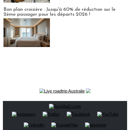
Bon plan croisière : Jusqu'à 60% de réduction sur le
2ème passager pour les départs 2026 !