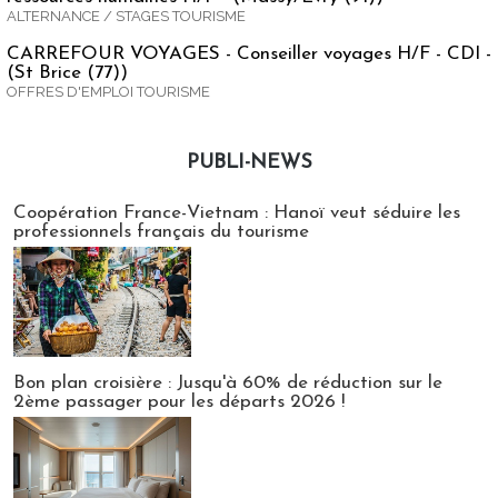
ALTERNANCE / STAGES TOURISME
CARREFOUR VOYAGES - Conseiller voyages H/F - CDI -
(St Brice (77))
OFFRES D'EMPLOI TOURISME
PUBLI-NEWS
Publi-news
Coopération France-Vietnam : Hanoï veut séduire les
professionnels français du tourisme
Bon plan croisière : Jusqu'à 60% de réduction sur le
2ème passager pour les départs 2026 !