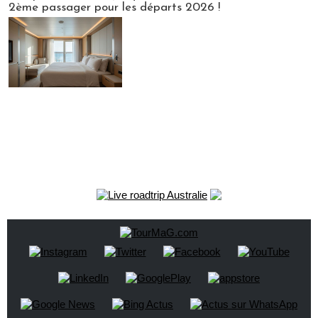
2ème passager pour les départs 2026 !