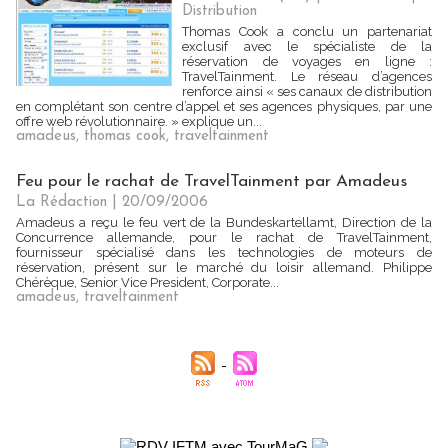
Distribution
Thomas Cook a conclu un partenariat
exclusif avec le spécialiste de la
réservation de voyages en ligne :
TravelTainment. Le réseau d’agences
renforce ainsi « ses canaux de distribution
en complétant son centre d’appel et ses agences physiques, par une
offre web révolutionnaire. » explique un...
amadeus
,
thomas cook
,
traveltainment
Feu pour le rachat de TravelTainment par Amadeus
La Rédaction
| 20/09/2006
Amadeus a reçu le feu vert de la Bundeskartellamt, Direction de la
Concurrence allemande, pour le rachat de TravelTainment,
fournisseur spécialisé dans les technologies de moteurs de
réservation, présent sur le marché du loisir allemand. Philippe
Chérèque, Senior Vice President, Corporate...
amadeus
,
traveltainment