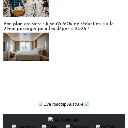
Bon plan croisière : Jusqu'à 60% de réduction sur le
2ème passager pour les départs 2026 !