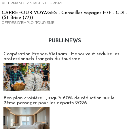
ALTERNANCE / STAGES TOURISME
CARREFOUR VOYAGES - Conseiller voyages H/F - CDI -
(St Brice (77))
OFFRES D'EMPLOI TOURISME
PUBLI-NEWS
Publi-news
Coopération France-Vietnam : Hanoï veut séduire les
professionnels français du tourisme
Bon plan croisière : Jusqu'à 60% de réduction sur le
2ème passager pour les départs 2026 !