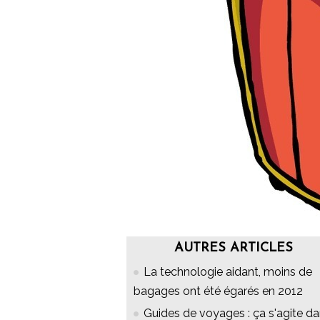
AUTRES ARTICLES
La technologie aidant, moins de
bagages ont été égarés en 2012
Guides de voyages : ça s'agite d