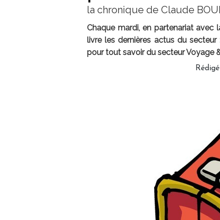
la chronique de Claude BO
Chaque mardi, en partenariat avec 
livre les dernières actus du secteur :
pour tout savoir du secteur Voyage 
Rédigé