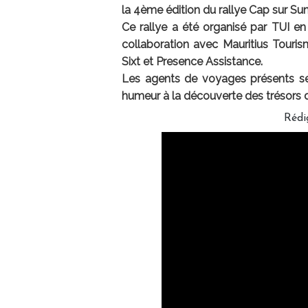
la 4ème édition du rallye Cap sur Sun 
Ce rallye a été organisé par TUI en
collaboration avec Mauritius Touri
Sixt et Presence Assistance.
Les agents de voyages présents se 
humeur à la découverte des trésors de
Rédi