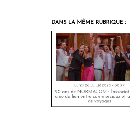
DANS LA MÊME RUBRIQUE :
Lundi 20 Juillet 2026 - 06:37
20 ans de NORMACOM : l'associati
crée du lien entre commerciaux et 
de voyages