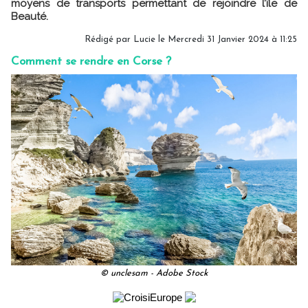
moyens de transports permettant de rejoindre l’île de
Beauté.
Rédigé par Lucie le Mercredi 31 Janvier 2024 à 11:25
Comment se rendre en Corse ?
© unclesam - Adobe Stock