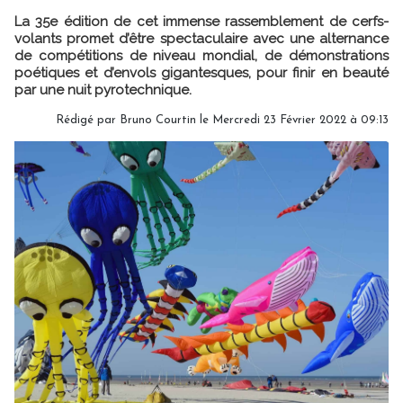
La 35e édition de cet immense rassemblement de cerfs-
volants promet d’être spectaculaire avec une alternance
de compétitions de niveau mondial, de démonstrations
poétiques et d’envols gigantesques, pour finir en beauté
par une nuit pyrotechnique.
Rédigé par
Bruno Courtin
le Mercredi 23 Février 2022 à 09:13