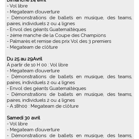
- Vol libre
- Megateam d’ouverture
- Démonstrations de ballets en musique, des teams,
paires, individuels 2 ou 4 lignes
- Envol des géants Guatemaltèques
- 2ème manche de la Coupe des Champions
- Palmarès et remise des prix Vol des 3 premiers
- Megateam de clôture
Du 25 au 29Avril
A partir de 10 H 00 : Vol libre
- Megateam d’ouverture
- Démonstrations de ballets en musique, des teams,
paires, individuels 2 ou 4 lignes
- Envol des géants Guatemaltèques
- Démonstrations de ballets en musique, des teams,
paires, individuels 2 ou 4 lignes
- A 18h00 : Megateam de clôture
Samedi 30 avril
- Vol libre
- Megateam d’ouverture
- Démonstrations de ballets en musique, des teams,