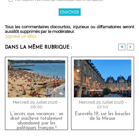
Tous les commentaires discourtois, injurieux ou diffamatoires seront
aussitôt supprimés par le modérateur.
Signaler un abus
<
>
DANS LA MÊME RUBRIQUE :
Mercredi 29 Juillet 2026 -
Mercredi 29 Juillet 2026 -
08:00
07:00
L’accès aux vacances : un
Eurovélo 19, sur les boucles
droit inachevé totalement
de la Meuse
abandonné par les
politiques français !