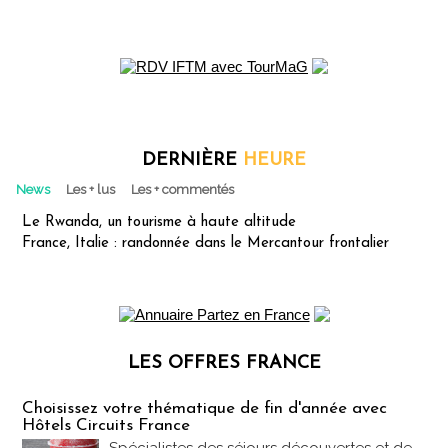
DERNIÈRE
HEURE
News
Les + lus
Les + commentés
Le Rwanda, un tourisme à haute altitude
France, Italie : randonnée dans le Mercantour frontalier
LES OFFRES FRANCE
Les offres Partez en France
Choisissez votre thématique de fin d'année avec
Hôtels Circuits France