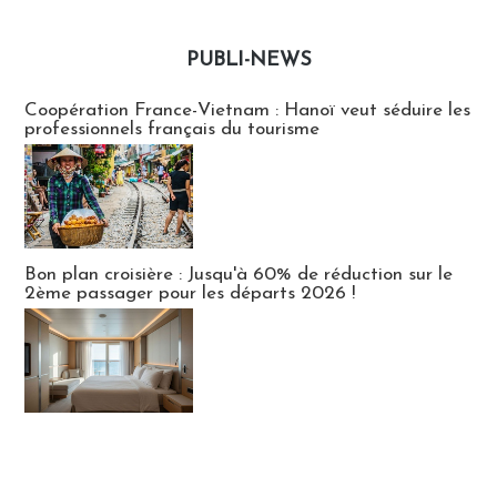
PUBLI-NEWS
Publi-news
Coopération France-Vietnam : Hanoï veut séduire les
professionnels français du tourisme
Bon plan croisière : Jusqu'à 60% de réduction sur le
2ème passager pour les départs 2026 !