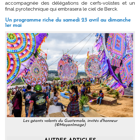
accompagnée des délégations de cerfs-volistes et un
final pyrotechnique qui embrasera le ciel de Berck.
Un programme riche du samedi 23 avril au dimanche
1er mai
Les géants volants du Guatemala, invités d'honneur
(©MayanImage)