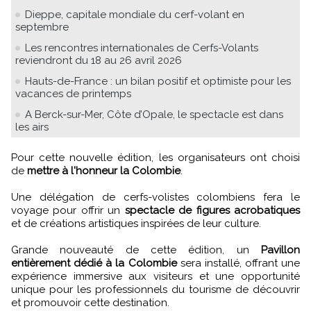
Dieppe, capitale mondiale du cerf-volant en
septembre
Les rencontres internationales de Cerfs-Volants
reviendront du 18 au 26 avril 2026
Hauts-de-France : un bilan positif et optimiste pour les
vacances de printemps
A Berck-sur-Mer, Côte d’Opale, le spectacle est dans
les airs
Pour cette nouvelle édition, les organisateurs ont choisi
de
mettre à l'honneur la Colombie
.
Une délégation de cerfs-volistes colombiens fera le
voyage pour offrir un
spectacle de figures acrobatiques
et de créations artistiques inspirées de leur culture.
Grande nouveauté de cette édition, un
Pavillon
entièrement dédié à la Colombie
sera installé, offrant une
expérience immersive aux visiteurs et une opportunité
unique pour les professionnels du tourisme de découvrir
et promouvoir cette destination.