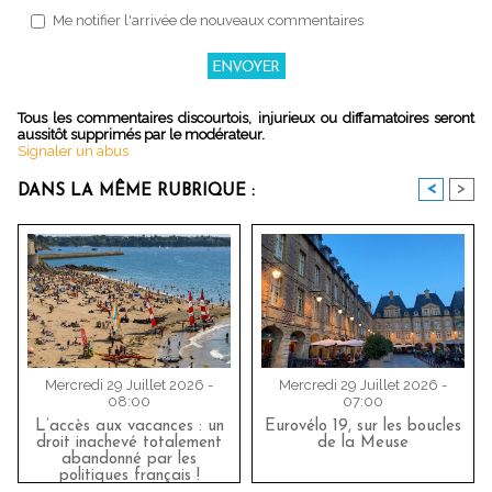
Me notifier l'arrivée de nouveaux commentaires
Tous les commentaires discourtois, injurieux ou diffamatoires seront
aussitôt supprimés par le modérateur.
Signaler un abus
<
>
DANS LA MÊME RUBRIQUE :
Mercredi 29 Juillet 2026 -
Mercredi 29 Juillet 2026 -
08:00
07:00
L’accès aux vacances : un
Eurovélo 19, sur les boucles
droit inachevé totalement
de la Meuse
abandonné par les
politiques français !