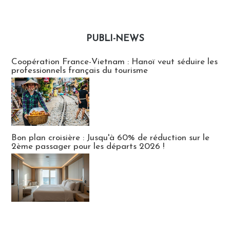
PUBLI-NEWS
Publi-news
Coopération France-Vietnam : Hanoï veut séduire les
professionnels français du tourisme
Bon plan croisière : Jusqu'à 60% de réduction sur le
2ème passager pour les départs 2026 !