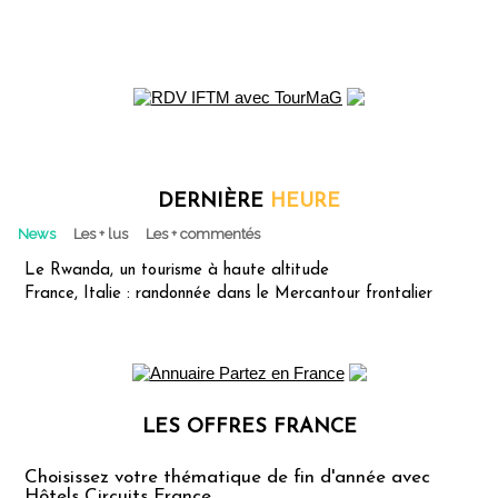
DERNIÈRE
HEURE
News
Les + lus
Les + commentés
Le Rwanda, un tourisme à haute altitude
France, Italie : randonnée dans le Mercantour frontalier
LES OFFRES FRANCE
Les offres Partez en France
Choisissez votre thématique de fin d'année avec
Hôtels Circuits France