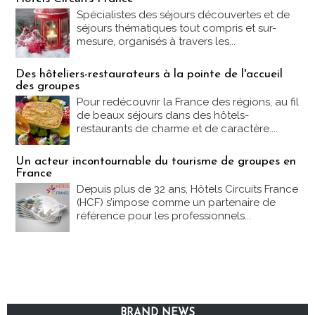
Spécialistes des séjours découvertes et de
séjours thématiques tout compris et sur-
mesure, organisés à travers les...
Des hôteliers-restaurateurs à la pointe de l'accueil
des groupes
Pour redécouvrir la France des régions, au fil
de beaux séjours dans des hôtels-
restaurants de charme et de caractère....
Un acteur incontournable du tourisme de groupes en
France
Depuis plus de 32 ans, Hôtels Circuits France
(HCF) s’impose comme un partenaire de
référence pour les professionnels...
BRAND NEWS