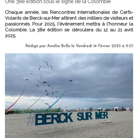
Une 38e édition sous le signe de la Colombie
Chaque année, les Rencontres Internationales de Cerfs-
Volants de Berck-sur-Mer attirent des milliers de visiteurs et
passionnés. Pour 2025, l'événement mettra à l'honneur la
Colombie. La 38e édition se déroulera du 12 au 21 avril
2025.
Rédigé par
Amélia Brille
le Vendredi 14 Février 2025 à 11:01