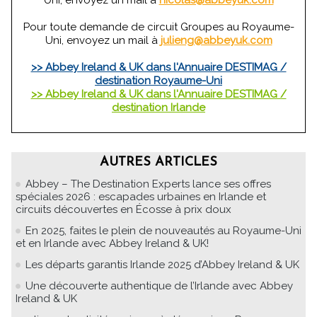
Pour toute demande de circuit Groupes au Royaume-
Uni, envoyez un mail à
julieng@abbeyuk.com
>> Abbey Ireland & UK dans l'Annuaire DESTIMAG /
destination Royaume-Uni
>> Abbey Ireland & UK dans l'Annuaire DESTIMAG /
destination Irlande
AUTRES ARTICLES
Abbey – The Destination Experts lance ses offres
spéciales 2026 : escapades urbaines en Irlande et
circuits découvertes en Écosse à prix doux
En 2025, faites le plein de nouveautés au Royaume-Uni
et en Irlande avec Abbey Ireland & UK!
Les départs garantis Irlande 2025 d’Abbey Ireland & UK
Une découverte authentique de l’Irlande avec Abbey
Ireland & UK