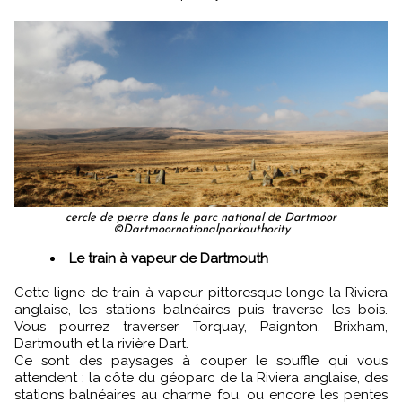
cercle de pierre dans le parc national de Dartmoor
©Dartmoornationalparkauthority
Le train à vapeur de Dartmouth
Cette ligne de train à vapeur pittoresque longe la Riviera
anglaise, les stations balnéaires puis traverse les bois.
Vous pourrez traverser Torquay, Paignton, Brixham,
Dartmouth et la rivière Dart.
Ce sont des paysages à couper le souffle qui vous
attendent : la côte du géoparc de la Riviera anglaise, des
stations balnéaires au charme fou, ou encore les pentes