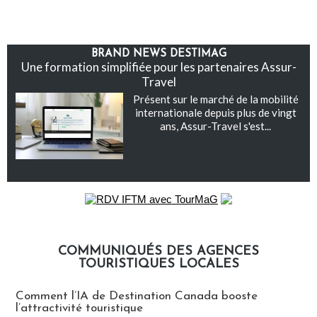
BRAND NEWS DESTIMAG
Une formation simplifiée pour les partenaires Assur-
Travel
Présent sur le marché de la mobilité
internationale depuis plus de vingt
ans, Assur-Travel s'est...
COMMUNIQUÉS DES AGENCES
TOURISTIQUES LOCALES
Communiqués des agences touristiques locales
Comment l’IA de Destination Canada booste
l’attractivité touristique