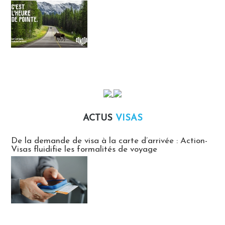
ACTUS
VISAS
Actus Visas
De la demande de visa à la carte d’arrivée : Action-
Visas fluidifie les formalités de voyage