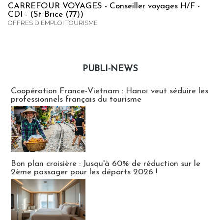
CARREFOUR VOYAGES - Conseiller voyages H/F -
CDI - (St Brice (77))
OFFRES D'EMPLOI TOURISME
PUBLI-NEWS
Publi-news
Coopération France-Vietnam : Hanoï veut séduire les
professionnels français du tourisme
Bon plan croisière : Jusqu'à 60% de réduction sur le
2ème passager pour les départs 2026 !