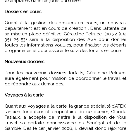
exemplaires dans les jours qui suivent.
Dossiers en cours
Quant à la gestion des dossiers en cours, un nouveau
département est en cours de création . Dans l’attente de
sa mise en place définitive, Géraldine Petrucci (00 32 (0)2
351 25 53) sera à la disposition des AGV pour donner
toutes les informations voulues, pour finaliser les départs
programmés et pour assurer le suivi des forfaits en cours
Nouveaux dossiers
Pour les nouveaux dossiers forfaits, Géraldine Petrucci
aura également pour mission de coordonner le travail et
de répondre aux demandes.
Voyages à la carte
Quant aux voyages à la carte, la grande spécialité d’ATEX,
l’ancien fondateur et propriétaire de ce dernier, Claude
Tasiaux, a accepté de mettre à la disposition de Your
Travel sa parfaite connaissance du Sénégal et de la
Gambie. Dès le 1er janvier 2006, il devrait donc rejoindre