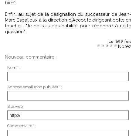
bien".
Enfin, au sujet de la désignation du successeur de Jean-
Marc Espalioux à la direction d'Accor, le dirigeant botte en
touche : "Je ne suis pas habilité pour répondre à cette
question".
Lu 1699 fois
Notez
Nouveau commentaire :
Nom * :
Adresse email (non publiée) * :
Site web :
Commentaire * :