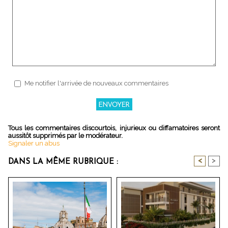
Me notifier l'arrivée de nouveaux commentaires
Tous les commentaires discourtois, injurieux ou diffamatoires seront
aussitôt supprimés par le modérateur.
Signaler un abus
<
>
DANS LA MÊME RUBRIQUE :