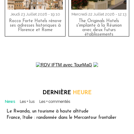
Jeudi 23 Juillet 2026 - 19:10
Mercredi 22 Juillet 2026 - 12:13
Rocco Forte Hotels rénove
The Originals Hotels
ses adresses historiques à
s'implante à la Réunion
Florence et Rome
avec deux futurs
établissements
DERNIÈRE
HEURE
News
Les + lus
Les + commentés
Le Rwanda, un tourisme à haute altitude
France, Italie : randonnée dans le Mercantour frontalier