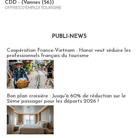
CDD - (Vannes (56))
OFFRES D'EMPLOI TOURISME
PUBLI-NEWS
Publi-news
Coopération France-Vietnam : Hanoï veut séduire les
professionnels français du tourisme
Bon plan croisière : Jusqu'à 60% de réduction sur le
2ème passager pour les départs 2026 !