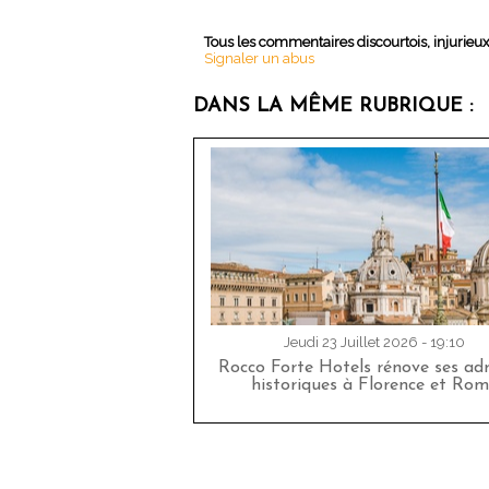
Tous les commentaires discourtois, injurieu
Signaler un abus
DANS LA MÊME RUBRIQUE :
Jeudi 23 Juillet 2026 - 19:10
Rocco Forte Hotels rénove ses adr
historiques à Florence et Rom