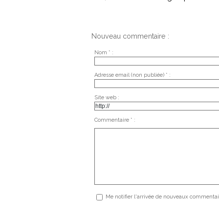
Nouveau commentaire :
Nom * :
Adresse email (non publiée) * :
Site web :
Commentaire * :
Me notifier l'arrivée de nouveaux commentai