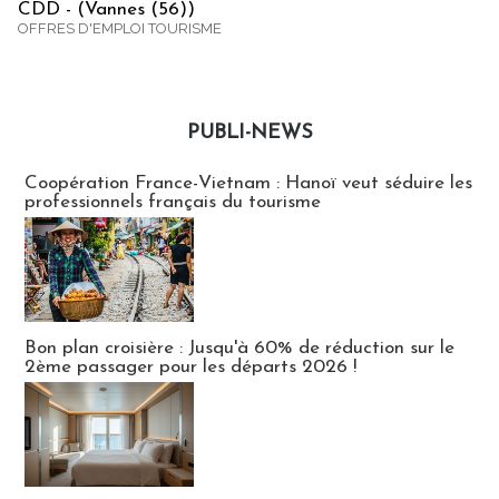
CDD - (Vannes (56))
OFFRES D'EMPLOI TOURISME
PUBLI-NEWS
Publi-news
Coopération France-Vietnam : Hanoï veut séduire les
professionnels français du tourisme
Bon plan croisière : Jusqu'à 60% de réduction sur le
2ème passager pour les départs 2026 !