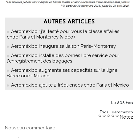
AUTRES ARTICLES
Aeromexico : j'ai testé pour vous la classe affaires
entre Paris et Monterrey (vidéo)
Aeroméxico inaugure sa liaison Paris–Monterrey
Aeromexico installe des bornes libre service pour
l'enregistrement des bagages
Aeromexico augmente ses capacités sur la ligne
Barcelone - Mexico
Aeromexico ajoute 2 fréquences entre Paris et Mexico
Lu 808 fois
Tags
:
aeromexico
Notez
Nouveau commentaire :