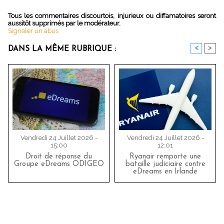
Tous les commentaires discourtois, injurieux ou diffamatoires seront
aussitôt supprimés par le modérateur.
Signaler un abus
<
>
DANS LA MÊME RUBRIQUE :
Vendredi 24 Juillet 2026 -
Vendredi 24 Juillet 2026 -
15:00
12:01
Droit de réponse du
Ryanair remporte une
Groupe eDreams ODIGEO
bataille judiciaire contre
eDreams en Irlande