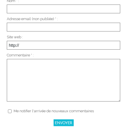
Nom * :
Adresse email (non publiée) * :
Site web :
Commentaire * :
Me notifier l'arrivée de nouveaux commentaires