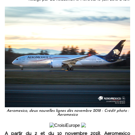
Aeromexico, deux nouvelles lignes dès novembre 2018 - Crédit photo :
Aeromexico
A partir du 2 et du 10 novembre 2018, Aeromexico