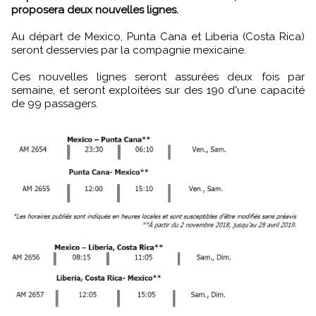
proposera deux nouvelles lignes.
Au départ de Mexico, Punta Cana et Liberia (Costa Rica)
seront desservies par la compagnie mexicaine.
Ces nouvelles lignes seront assurées deux fois par
semaine, et seront exploitées sur des 190 d'une capacité
de 99 passagers.