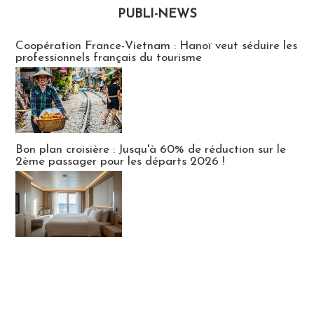
PUBLI-NEWS
Publi-news
Coopération France-Vietnam : Hanoï veut séduire les
professionnels français du tourisme
Bon plan croisière : Jusqu'à 60% de réduction sur le
2ème passager pour les départs 2026 !