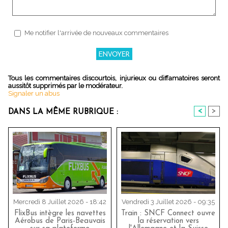
Me notifier l'arrivée de nouveaux commentaires
Tous les commentaires discourtois, injurieux ou diffamatoires seront
aussitôt supprimés par le modérateur.
Signaler un abus
<
>
DANS LA MÊME RUBRIQUE :
Mercredi 8 Juillet 2026 - 18:42
Vendredi 3 Juillet 2026 - 09:35
FlixBus intègre les navettes
Train : SNCF Connect ouvre
Aérobus de Paris-Beauvais
la réservation vers