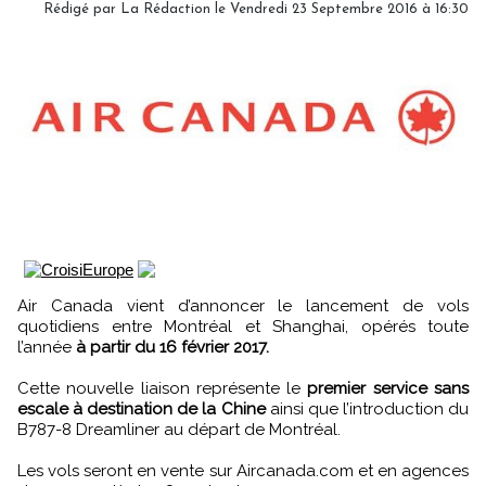
Rédigé par
La Rédaction
le Vendredi 23 Septembre 2016 à 16:30
Air Canada vient d’annoncer le lancement de vols
quotidiens entre Montréal et Shanghai, opérés toute
l’année
à partir du 16 février 2017.
Cette nouvelle liaison représente le
premier service sans
escale à destination de la Chine
ainsi que l’introduction du
B787-8 Dreamliner au départ de Montréal.
Les vols seront en vente sur Aircanada.com et en agences