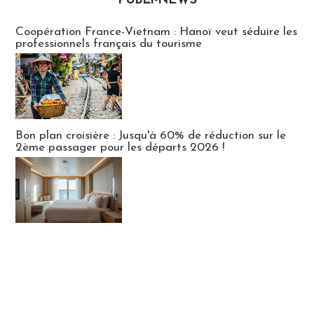
PUBLI-NEWS
Publi-news
Coopération France-Vietnam : Hanoï veut séduire les
professionnels français du tourisme
Bon plan croisière : Jusqu'à 60% de réduction sur le
2ème passager pour les départs 2026 !