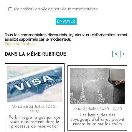
Me notifier l'arrivée de nouveaux commentaires
Tous les commentaires discourtois, injurieux ou diffamatoires seront
aussitôt supprimés par le modérateur.
Signaler un abus
<
>
DANS LA MÊME RUBRIQUE :
Vendredi 24 Juillet 2026 -
Jeudi 23 Juillet 2026 - 19:26
10:17
Les habitudes des
Perk intègre la gestion des
voyageurs d'affaires pèsent
visas directement dans le
encore lourd sur les coûts
processus de réservation