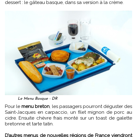
dessert : le gâteau basque, dans sa version à la crème.
Le Menu Basque - DR
Pour le
menu breton
, les passagers pourront déguster des
Saint-Jacques en carpaccio, un filet mignon de porc au
cidre. Ensuite chèvre frais monté sur un toast de galette
bretonne et tarte tatin.
D’autres menus de nouvelles régions de France viendront