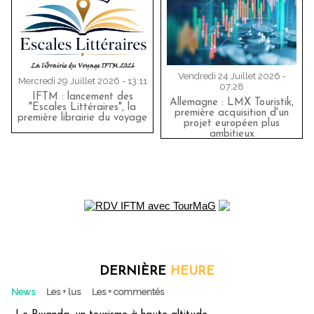
Vendredi 24 Juillet 2026 -
Mercredi 29 Juillet 2026 - 13:11
07:28
IFTM : lancement des
Allemagne : LMX Touristik,
"Escales Littéraires", la
première acquisition d'un
première librairie du voyage
projet européen plus
ambitieux
DERNIÈRE
HEURE
News
Les + lus
Les + commentés