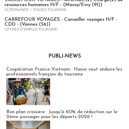
ressources humaines H/F - (Massy/Evry (91))
ALTERNANCE / STAGES TOURISME
CARREFOUR VOYAGES - Conseiller voyages H/F -
CDD - (Vannes (56))
OFFRES D'EMPLOI TOURISME
PUBLI-NEWS
Publi-news
Coopération France-Vietnam : Hanoï veut séduire les
professionnels français du tourisme
Bon plan croisière : Jusqu'à 60% de réduction sur le
2ème passager pour les départs 2026 !