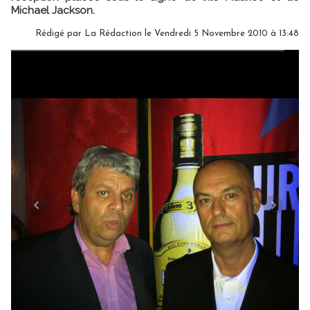
Michael Jackson.
Rédigé par La Rédaction le Vendredi 5 Novembre 2010 à 13:48