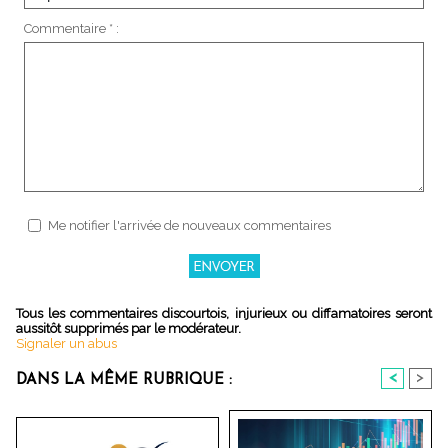
Commentaire * :
Me notifier l'arrivée de nouveaux commentaires
Tous les commentaires discourtois, injurieux ou diffamatoires seront
aussitôt supprimés par le modérateur.
Signaler un abus
<
>
DANS LA MÊME RUBRIQUE :