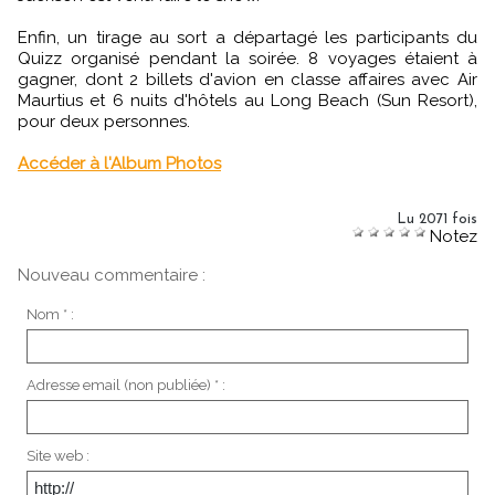
Enfin, un tirage au sort a départagé les participants du
Quizz organisé pendant la soirée. 8 voyages étaient à
gagner, dont 2 billets d'avion en classe affaires avec Air
Maurtius et 6 nuits d'hôtels au Long Beach (Sun Resort),
pour deux personnes.
Accéder à l'Album Photos
Lu 2071 fois
Notez
Nouveau commentaire :
Nom * :
Adresse email (non publiée) * :
Site web :