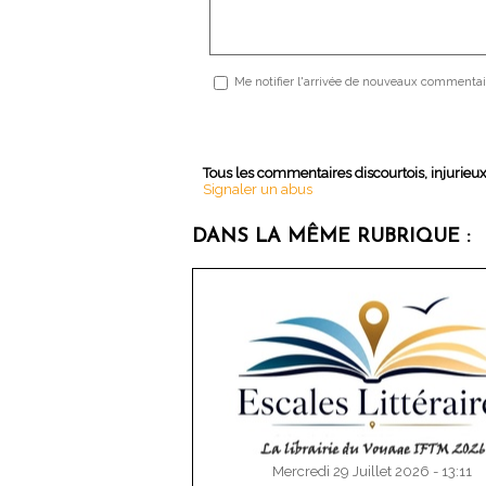
Me notifier l'arrivée de nouveaux commentai
Tous les commentaires discourtois, injurieu
Signaler un abus
DANS LA MÊME RUBRIQUE :
Mercredi 29 Juillet 2026 - 13:11