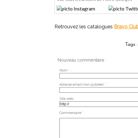
Retrouvez les catalogues
Bravo Clu
Tags
Nouveau commentaire :
Nom * :
Adresse email (non publiée) * :
Site web :
Commentaire * :