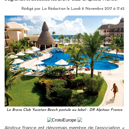
Rédigé par
La Rédaction
le Lundi 6 Novembre 2017 à 17:42
Le Bravo Club Yucatan Beach postule au label - DR Alpitour France
Alpitour France est désormais membre de l’association
«