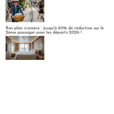
Bon plan croisière : Jusqu'à 60% de réduction sur le
2ème passager pour les départs 2026 !