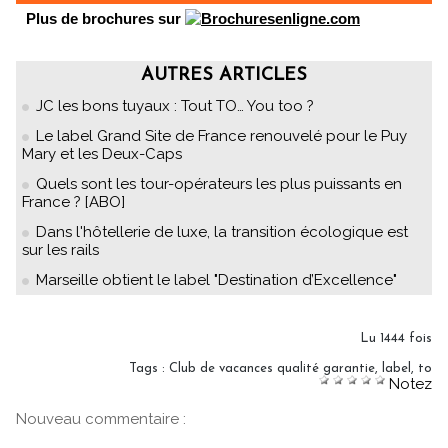
Plus de brochures sur
AUTRES ARTICLES
JC les bons tuyaux : Tout TO… You too ?
Le label Grand Site de France renouvelé pour le Puy
Mary et les Deux-Caps
Quels sont les tour-opérateurs les plus puissants en
France ? [ABO]
Dans l'hôtellerie de luxe, la transition écologique est
sur les rails
Marseille obtient le label "Destination d’Excellence"
Lu 1444 fois
Tags
:
Club de vacances qualité garantie
,
label
,
to
Notez
Nouveau commentaire :