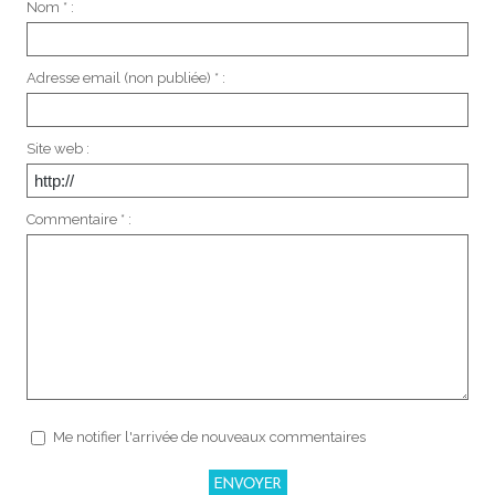
Nom * :
Adresse email (non publiée) * :
Site web :
Commentaire * :
Me notifier l'arrivée de nouveaux commentaires