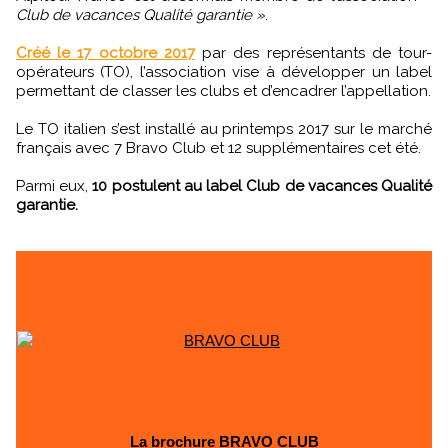
Club de vacances Qualité garantie »
.
Créé le 17 octobre 2017
par des représentants de tour-
opérateurs (TO), l’association vise à développer un label
permettant de classer les clubs et d’encadrer l’appellation.
Le TO italien s’est installé au printemps 2017 sur le marché
français avec 7 Bravo Club et 12 supplémentaires cet été.
Parmi eux,
10 postulent au label Club de vacances Qualité
garantie.
La brochure BRAVO CLUB