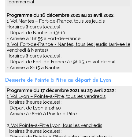
commercial
Programme du 16 décembre 2021 au 21 avril 2022.
1. Vol Nantes – Fort-de-France, tous les jeudis
Horaires (heures locales) :
- Départ de Nantes à 13h10
- Arrivée à 16h55 à Fort-de-France
2. Vol Fort-de-France - Nantes, tous les jeudis (arrivée le
vendredi à Nantes)
Horaires (heures locales) :
- Départ de Fort-de-France à 19h05, en vol de nuit
- Arrivée à 8h15 à Nantes
Desserte de Pointe à Pitre au départ de Lyon
Programme du 17 décembre 2021 au 29 avril 2022 :
1. Vol Lyon – Pointe-à-Pitre, tous les vendredis
Horaires (heures locales) :
- Départ de Lyon à 13h50
- Arrivée à 18h10 à Pointe-à-Pitre
2
. Vol Pointe-à-Pitre Lyon, tous les vendredis
Horaires (heures locales) :
- Départ de Pointe-à-Pitre à 20h15, en vol de nuit.