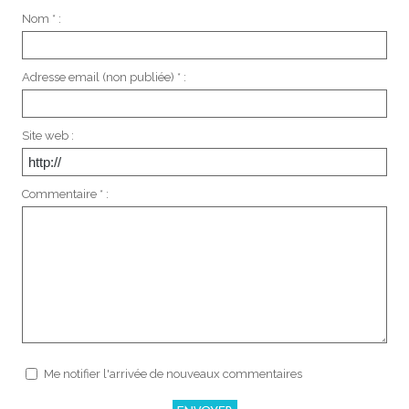
Nom * :
Adresse email (non publiée) * :
Site web :
Commentaire * :
Me notifier l'arrivée de nouveaux commentaires