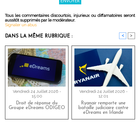
Tous les commentaires discourtois, injurieux ou diffamatoires seront
aussitôt supprimés par le modérateur.
Signaler un abus
<
>
DANS LA MÊME RUBRIQUE :
Vendredi 24 Juillet 2026 -
Vendredi 24 Juillet 2026 -
15:00
12:01
Droit de réponse du
Ryanair remporte une
Groupe eDreams ODIGEO
bataille judiciaire contre
eDreams en Irlande