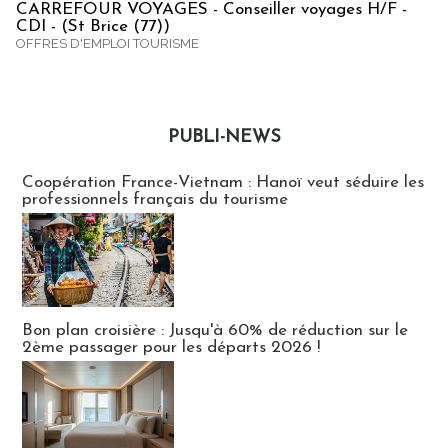
CARREFOUR VOYAGES - Conseiller voyages H/F -
CDI - (St Brice (77))
OFFRES D'EMPLOI TOURISME
PUBLI-NEWS
Publi-news
Coopération France-Vietnam : Hanoï veut séduire les
professionnels français du tourisme
Bon plan croisière : Jusqu'à 60% de réduction sur le
2ème passager pour les départs 2026 !