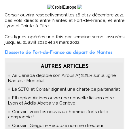
Corsair ouvrira respectivement les 16 et 17 décembre 2021,
des vols directs entre Nantes et Fort-de-France, et entre
Lyon et Pointe-à-Pitre.
Ces lignes opérées une fois par semaine seront assurées
jusqu'au 21 avril 2022 et 25 mars 2022.
Desserte de Fort-de-France au départ de Nantes
AUTRES ARTICLES
Air Canada déploie son Airbus A321XLR sur la ligne
Nantes - Montréal
Le SETO et Corsair signent une charte de partenariat
Ethiopian Airlines ouvre une nouvelle liaison entre
Lyon et Addis-Abeba via Genève
Corsair : voici les nouveaux hommes forts de la
compagnie !
Corsair : Grégoire Becouze nommé directeur