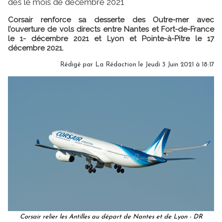
dès le mois de décembre 2021
Corsair renforce sa desserte des Outre-mer avec
l’ouverture de vols directs entre Nantes et Fort-de-France
le 1- décembre 2021 et Lyon et Pointe-à-Pitre le 17
décembre 2021.
Rédigé par
La Rédaction
le Jeudi 3 Juin 2021 à 18:17
Corsair relier les Antilles au départ de Nantes et de Lyon - DR