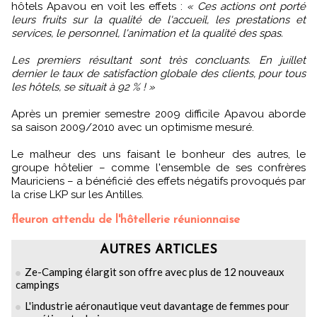
hôtels Apavou en voit les effets :
« Ces actions ont porté
leurs fruits sur la qualité de l'accueil, les prestations et
services, le personnel, l'animation et la qualité des spas.
Les premiers résultant sont très concluants. En juillet
dernier le taux de satisfaction globale des clients, pour tous
les hôtels, se situait à 92 % ! »
Après un premier semestre 2009 difficile Apavou aborde
sa saison 2009/2010 avec un optimisme mesuré.
Le malheur des uns faisant le bonheur des autres, le
groupe hôtelier – comme l'ensemble de ses confrères
Mauriciens – a bénéficié des effets négatifs provoqués par
la crise LKP sur les Antilles.
fleuron attendu de l'hôtellerie réunionnaise
AUTRES ARTICLES
Ze-Camping élargit son offre avec plus de 12 nouveaux
campings
L'industrie aéronautique veut davantage de femmes pour