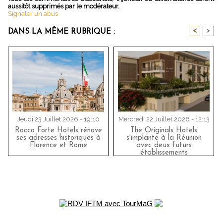
aussitôt supprimés par le modérateur.
Signaler un abus
<
>
DANS LA MÊME RUBRIQUE :
Jeudi 23 Juillet 2026 - 19:10
Mercredi 22 Juillet 2026 - 12:13
Rocco Forte Hotels rénove
The Originals Hotels
ses adresses historiques à
s'implante à la Réunion
Florence et Rome
avec deux futurs
établissements