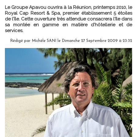
Le Groupe Apavou ouvrira à la Réunion, printemps 2010, le
Royal Cap Resort & Spa, premier établissement 5 étoiles
de l'île. Cette ouverture très attendue consacrera l'île dans
sa montée en gamme en matière d'hôtellerie et de
services.
Rédigé par Michèle SANI le Dimanche 27 Septembre 2009 à 23:32