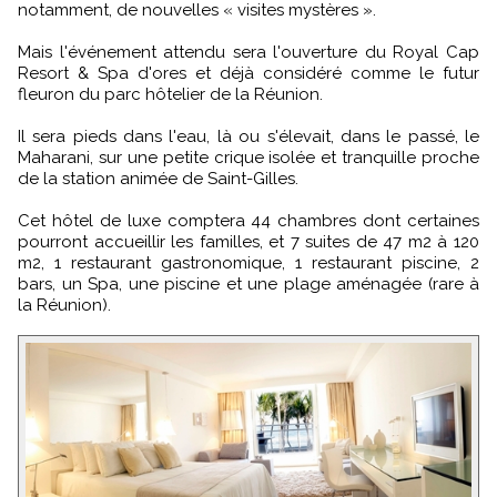
notamment, de nouvelles « visites mystères ».
Mais l'événement attendu sera l'ouverture du Royal Cap
Resort & Spa d'ores et déjà considéré comme le futur
fleuron du parc hôtelier de la Réunion.
Il sera pieds dans l'eau, là ou s'élevait, dans le passé, le
Maharani, sur une petite crique isolée et tranquille proche
de la station animée de Saint-Gilles.
Cet hôtel de luxe comptera 44 chambres dont certaines
pourront accueillir les familles, et 7 suites de 47 m2 à 120
m2, 1 restaurant gastronomique, 1 restaurant piscine, 2
bars, un Spa, une piscine et une plage aménagée (rare à
la Réunion).