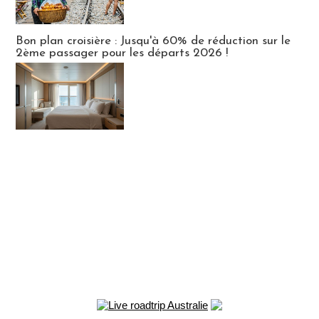
Bon plan croisière : Jusqu'à 60% de réduction sur le
2ème passager pour les départs 2026 !