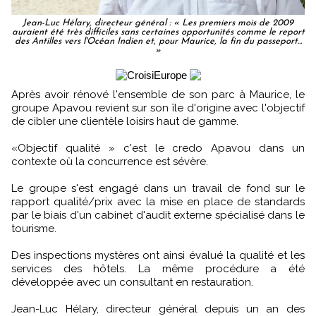
Jean-Luc Hélary, directeur général : « Les premiers mois de 2009
auraient été très difficiles sans certaines opportunités comme le report
des Antilles vers l'Océan Indien et, pour Maurice, la fin du passeport...
»
Après avoir rénové l'ensemble de son parc à Maurice, le
groupe Apavou revient sur son île d'origine avec l'objectif
de cibler une clientèle loisirs haut de gamme.
«Objectif qualité » c'est le credo Apavou dans un
contexte où la concurrence est sévère.
Le groupe s'est engagé dans un travail de fond sur le
rapport qualité/prix avec la mise en place de standards
par le biais d'un cabinet d'audit externe spécialisé dans le
tourisme.
Des inspections mystères ont ainsi évalué la qualité et les
services des hôtels. La même procédure a été
développée avec un consultant en restauration.
Jean-Luc Hélary, directeur général depuis un an des