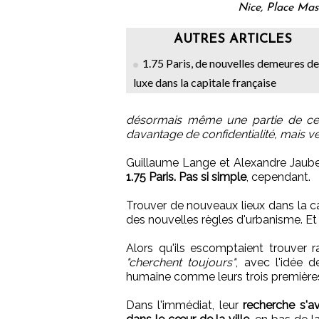
Nice, Place Mas
AUTRES ARTICLES
1.75 Paris, de nouvelles demeures de
luxe dans la capitale française
désormais même une partie de cell
davantage de confidentialité, mais ve
Guillaume Lange et Alexandre Jaube
1.75 Paris. Pas si simple
, cependant.
Trouver de nouveaux lieux dans la ca
des nouvelles règles d'urbanisme. Et
Alors qu'ils escomptaient trouver 
"cherchent toujours"
, avec l'idée 
humaine comme leurs trois premières 
Dans l'immédiat, leur
recherche s'a