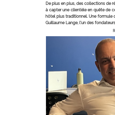
De plus en plus, des collections de
à capter une clientèle en quête de c
hôtel plus traditionnel. Une formule
Guillaume Lange, l'un des fondateurs d
R