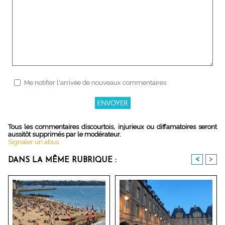
Me notifier l'arrivée de nouveaux commentaires
Tous les commentaires discourtois, injurieux ou diffamatoires seront
aussitôt supprimés par le modérateur.
Signaler un abus
<
>
DANS LA MÊME RUBRIQUE :