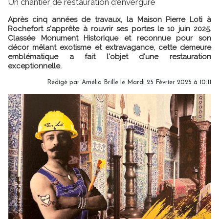
Un chantier de restauration d'envergure
Après cinq années de travaux, la Maison Pierre Loti à
Rochefort s'apprête à rouvrir ses portes le 10 juin 2025.
Classée Monument Historique et reconnue pour son
décor mêlant exotisme et extravagance, cette demeure
emblématique a fait l'objet d'une restauration
exceptionnelle.
Rédigé par
Amélia Brille
le Mardi 25 Février 2025 à 10:11