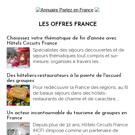
LES OFFRES FRANCE
Les offres Partez en France
Choisissez votre thématique de fin d'année avec
Hôtels Circuits France
Spécialistes des séjours découvertes et de
séjours thématiques tout compris et sur-
mesure, organisés à travers les...
Des hôteliers-restaurateurs à la pointe de l'accueil
des groupes
Pour redécouvrir la France des régions, au fil
de beaux séjours dans des hôtels-
restaurants de charme et de caractère....
Un acteur incontournable du tourisme de groupes en
France
Depuis plus de 32 ans, Hôtels Circuits France
(HCF) s’impose comme un partenaire de