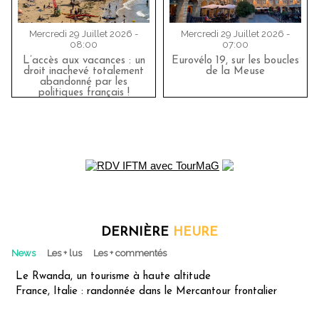
Mercredi 29 Juillet 2026 -
Mercredi 29 Juillet 2026 -
08:00
07:00
L’accès aux vacances : un
Eurovélo 19, sur les boucles
droit inachevé totalement
de la Meuse
abandonné par les
politiques français !
DERNIÈRE
HEURE
News
Les + lus
Les + commentés
Le Rwanda, un tourisme à haute altitude
France, Italie : randonnée dans le Mercantour frontalier