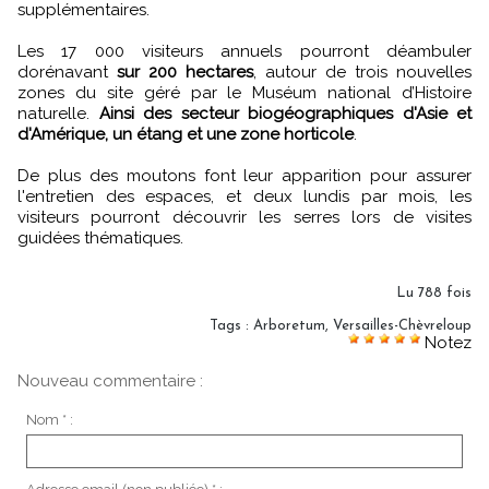
supplémentaires.
Les 17 000 visiteurs annuels pourront déambuler
dorénavant
sur 200 hectares
, autour de trois nouvelles
zones du site géré par le Muséum national d’Histoire
naturelle.
Ainsi des secteur biogéographiques d'Asie et
d'Amérique, un étang et une zone horticole
.
De plus des moutons font leur apparition pour assurer
l'entretien des espaces, et deux lundis par mois, les
visiteurs pourront découvrir les serres lors de visites
guidées thématiques.
Lu 788 fois
Tags
:
Arboretum
,
Versailles-Chèvreloup
Notez
Nouveau commentaire :
Nom * :