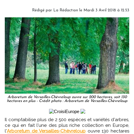
Rédigé par
La Rédaction
le Mardi 3 Avril 2018 à 12:53
Arboretum de Versailles-Chèvreloup ouvre sur 200 hectares, soit 130
hectares en plus - Crédit photo : Arboretum de Versailles-Chèvreloup
Il comptabilise plus de 2 500 espèces et variétés d'arbres,
ce qui en fait l'une des plus riche collection en Europe,
l'
Arboretum de Versailles-Chèvreloup
ouvre 130 hectares