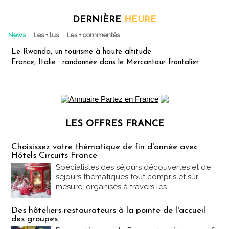
DERNIÈRE
HEURE
News
Les + lus
Les + commentés
Le Rwanda, un tourisme à haute altitude
France, Italie : randonnée dans le Mercantour frontalier
LES OFFRES FRANCE
Les offres Partez en France
Choisissez votre thématique de fin d'année avec
Hôtels Circuits France
Spécialistes des séjours découvertes et de
séjours thématiques tout compris et sur-
mesure, organisés à travers les...
Des hôteliers-restaurateurs à la pointe de l'accueil
des groupes