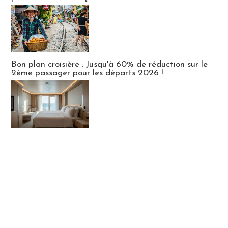
Bon plan croisière : Jusqu'à 60% de réduction sur le
2ème passager pour les départs 2026 !