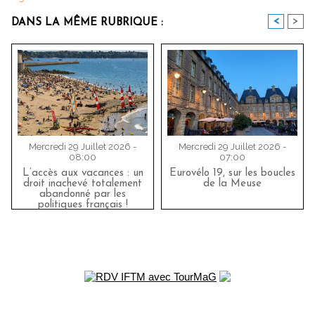
<
>
DANS LA MÊME RUBRIQUE :
Mercredi 29 Juillet 2026 -
Mercredi 29 Juillet 2026 -
08:00
07:00
L’accès aux vacances : un
Eurovélo 19, sur les boucles
droit inachevé totalement
de la Meuse
abandonné par les
politiques français !