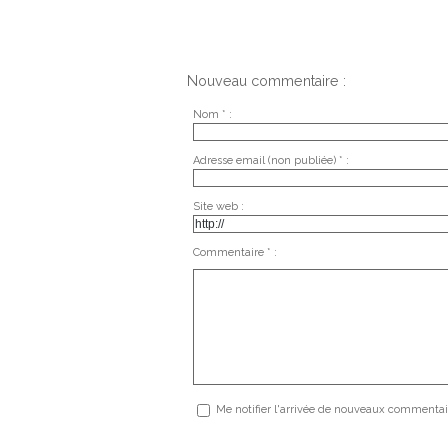
Nouveau commentaire :
Nom * :
Adresse email (non publiée) * :
Site web :
Commentaire * :
Me notifier l'arrivée de nouveaux commentai