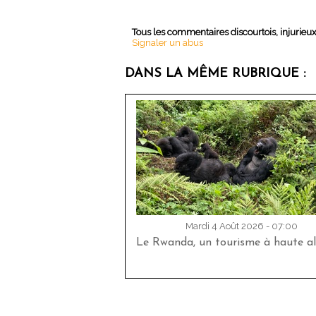
Tous les commentaires discourtois, injurieu
Signaler un abus
DANS LA MÊME RUBRIQUE :
Mardi 4 Août 2026 - 07:00
Le Rwanda, un tourisme à haute al