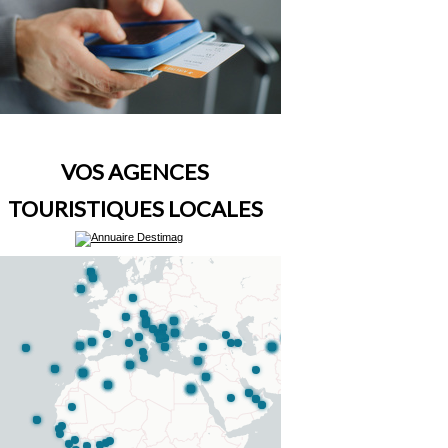
VOS AGENCES
TOURISTIQUES LOCALES