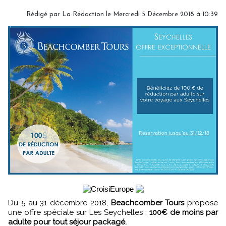
Rédigé par
La Rédaction
le Mercredi 5 Décembre 2018 à 10:39
Du 5 au 31 décembre 2018,
Beachcomber Tours
propose
une offre spéciale sur Les Seychelles :
100€ de moins par
adulte pour tout séjour packagé.