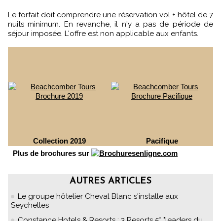
Le forfait doit comprendre une réservation vol + hôtel de 7
nuits minimum. En revanche, il n'y a pas de période de
séjour imposée. L'offre est non applicable aux enfants.
Collection 2019
Pacifique
Plus de brochures sur
AUTRES ARTICLES
Le groupe hôtelier Cheval Blanc s'installe aux
Seychelles
Constance Hotels & Resorts : 3 Resorts 5* "leaders du