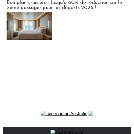
Bon plan croisière : Jusqu'à 60% de réduction sur le
2ème passager pour les départs 2026 !