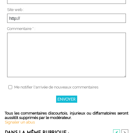
Site web :
Commentaire * :
Me notifier l'arrivée de nouveaux commentaires
Tous les commentaires discourtois, injurieux ou diffamatoires seront
aussitôt supprimés par le modérateur.
Signaler un abus
<
>