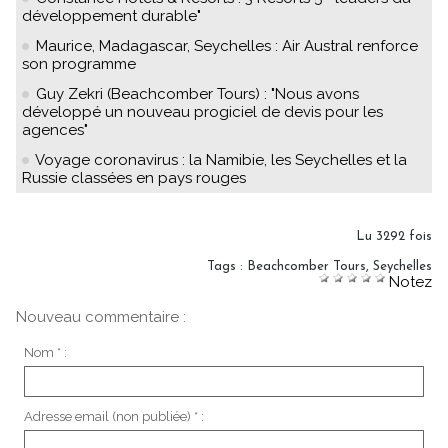
développement durable"
Maurice, Madagascar, Seychelles : Air Austral renforce
son programme
Guy Zekri (Beachcomber Tours) : "Nous avons
développé un nouveau progiciel de devis pour les
agences"
Voyage coronavirus : la Namibie, les Seychelles et la
Russie classées en pays rouges
Lu 3292 fois
Tags
:
Beachcomber Tours
,
Seychelles
Notez
Nouveau commentaire :
Nom * :
Adresse email (non publiée) * :