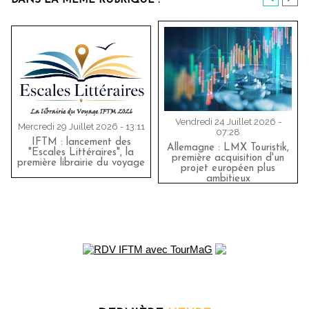
DANS LA MÊME RUBRIQUE :
Vendredi 24 Juillet 2026 -
Mercredi 29 Juillet 2026 - 13:11
07:28
IFTM : lancement des
Allemagne : LMX Touristik,
"Escales Littéraires", la
première acquisition d'un
première librairie du voyage
projet européen plus
ambitieux