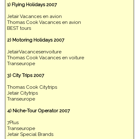
1) Flying Holidays 2007
Jetair Vacances en avion
Thomas Cook Vacances en avion
BEST tours
2) Motoring Holidays 2007
JetairVacancesenvoiture
Thomas Cook Vacances en voiture
Transeurope
3) City Trips 2007
Thomas Cook Citytrips
Jetair Citytrips
Transeurope
4) Niche-Tour Operator 2007
7Plus
Transeurope
Jetair Special Brands