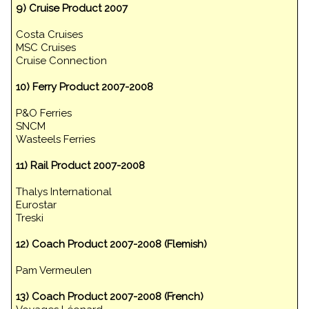
9) Cruise Product 2007
Costa Cruises
MSC Cruises
Cruise Connection
10) Ferry Product 2007-2008
P&O Ferries
SNCM
Wasteels Ferries
11) Rail Product 2007-2008
Thalys International
Eurostar
Treski
12) Coach Product 2007-2008 (Flemish)
Pam Vermeulen
13) Coach Product 2007-2008 (French)