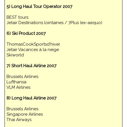
5) Long Haul Tour Operator 2007
BEST tours
Jetair Destinations lointaines / 7Plus (ex-aequo)
6) Ski Product 2007
ThomasCookSportsd'hiver
Jetair Vacances à la neige
Skiworld
7) Short Haul Airline 2007
Brussels Airlines
Lufthansa
VLM Airlines
8) Long Haul Airline 2007
Brussels Airlines
Singapore Airlines
Thai Airways