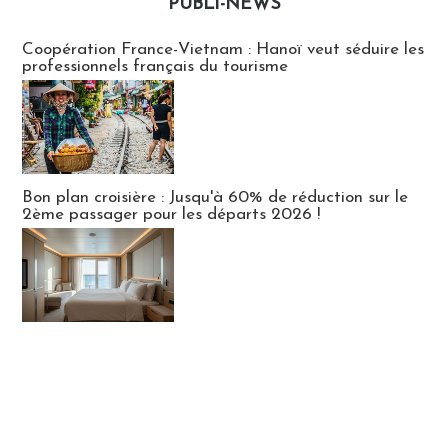
PUBLI-NEWS
Publi-news
Coopération France-Vietnam : Hanoï veut séduire les
professionnels français du tourisme
Bon plan croisière : Jusqu'à 60% de réduction sur le
2ème passager pour les départs 2026 !