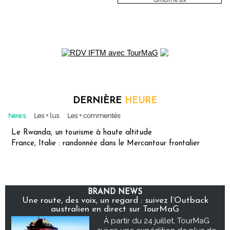
ambitieux
DERNIÈRE
HEURE
News
Les + lus
Les + commentés
Le Rwanda, un tourisme à haute altitude
France, Italie : randonnée dans le Mercantour frontalier
BRAND NEWS
Une route, des voix, un regard : suivez l’Outback
australien en direct sur TourMaG
À partir du 24 juillet, TourMaG