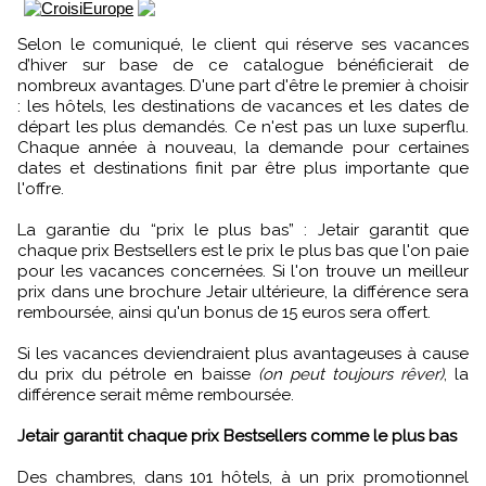
Selon le comuniqué, le client qui réserve ses vacances
d’hiver sur base de ce catalogue bénéficierait de
nombreux avantages. D'une part d'être le premier à choisir
: les hôtels, les destinations de vacances et les dates de
départ les plus demandés. Ce n'est pas un luxe superflu.
Chaque année à nouveau, la demande pour certaines
dates et destinations finit par être plus importante que
l'offre.
La garantie du “prix le plus bas” : Jetair garantit que
chaque prix Bestsellers est le prix le plus bas que l'on paie
pour les vacances concernées. Si l'on trouve un meilleur
prix dans une brochure Jetair ultérieure, la différence sera
remboursée, ainsi qu'un bonus de 15 euros sera offert.
Si les vacances deviendraient plus avantageuses à cause
du prix du pétrole en baisse
(on peut toujours rêver)
, la
différence serait même remboursée.
Jetair garantit chaque prix Bestsellers comme le plus bas
Des chambres, dans 101 hôtels, à un prix promotionnel