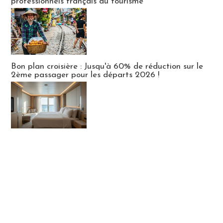
professionnels français du tourisme
Bon plan croisière : Jusqu'à 60% de réduction sur le
2ème passager pour les départs 2026 !