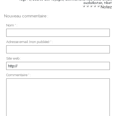
ouzbékistan
,
tibet
Notez
Nouveau commentaire :
Nom * :
Adresse email (non publiée) * :
Site web :
Commentaire * :