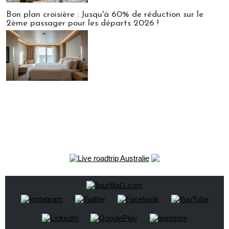
Bon plan croisière : Jusqu'à 60% de réduction sur le
2ème passager pour les départs 2026 !