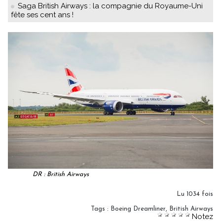
Saga British Airways : la compagnie du Royaume-Uni
fête ses cent ans !
DR : British Airways
Lu 1034 fois
Tags
:
Boeing Dreamliner
,
British Airways
Notez