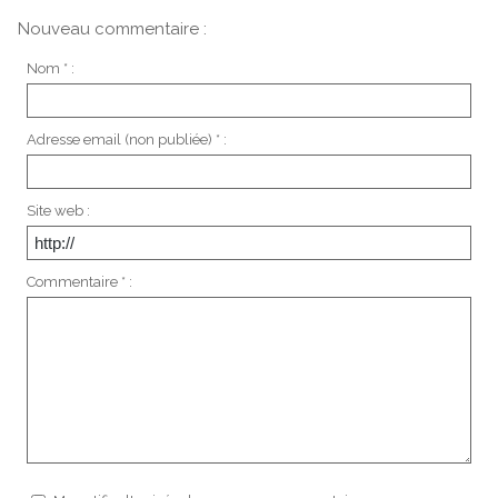
Nouveau commentaire :
Nom * :
Adresse email (non publiée) * :
Site web :
Commentaire * :