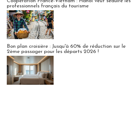
Coopération France-Vietnam : Hanoï veut séduire les
professionnels français du tourisme
Bon plan croisière : Jusqu'à 60% de réduction sur le
2ème passager pour les départs 2026 !