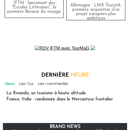
IFTM : lancement des
Allemagne : LMX Touristik,
"Escales Littéraires", la
première acquisition d'un
première librairie du voyage
projet européen plus
ambitieux
DERNIÈRE
HEURE
News
Les + lus
Les + commentés
Le Rwanda, un tourisme à haute altitude
France, Italie : randonnée dans le Mercantour frontalier
BRAND NEWS