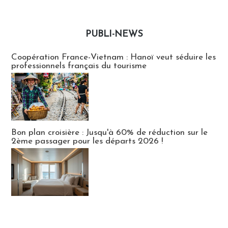
PUBLI-NEWS
Publi-news
Coopération France-Vietnam : Hanoï veut séduire les
professionnels français du tourisme
Bon plan croisière : Jusqu'à 60% de réduction sur le
2ème passager pour les départs 2026 !