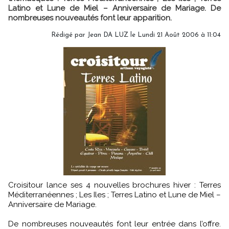
Latino et Lune de Miel – Anniversaire de Mariage. De
nombreuses nouveautés font leur apparition.
Rédigé par Jean DA LUZ le Lundi 21 Août 2006 à 11:04
Croisitour lance ses 4 nouvelles brochures hiver : Terres
Méditerranéennes ; Les Iles ; Terres Latino et Lune de Miel –
Anniversaire de Mariage.
De nombreuses nouveautés font leur entrée dans l’offre.