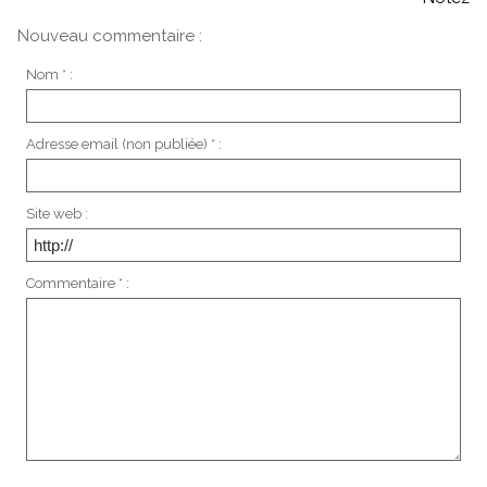
Nouveau commentaire :
Nom * :
Adresse email (non publiée) * :
Site web :
Commentaire * :