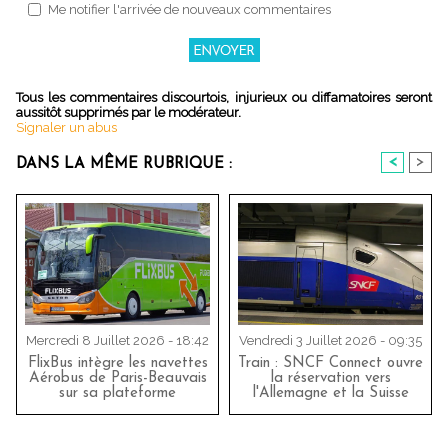
Me notifier l'arrivée de nouveaux commentaires
Tous les commentaires discourtois, injurieux ou diffamatoires seront
aussitôt supprimés par le modérateur.
Signaler un abus
<
>
DANS LA MÊME RUBRIQUE :
Mercredi 8 Juillet 2026 - 18:42
Vendredi 3 Juillet 2026 - 09:35
FlixBus intègre les navettes
Train : SNCF Connect ouvre
Aérobus de Paris-Beauvais
la réservation vers
sur sa plateforme
l'Allemagne et la Suisse