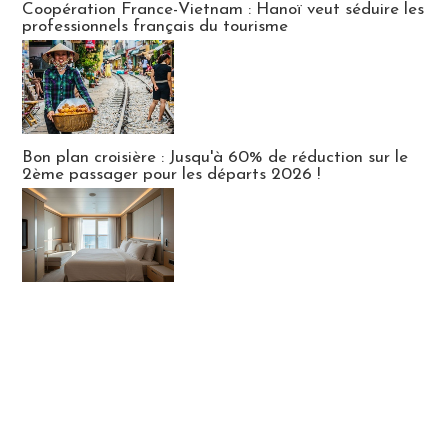
Coopération France-Vietnam : Hanoï veut séduire les
professionnels français du tourisme
Bon plan croisière : Jusqu'à 60% de réduction sur le
2ème passager pour les départs 2026 !