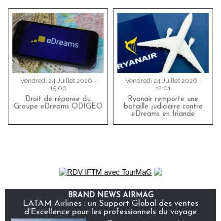
Vendredi 24 Juillet 2026 -
Vendredi 24 Juillet 2026 -
15:00
12:01
Droit de réponse du
Ryanair remporte une
Groupe eDreams ODIGEO
bataille judiciaire contre
eDreams en Irlande
BRAND NEWS AIRMAG
LATAM Airlines : un Support Global des ventes
d’Excellence pour les professionnels du voyage