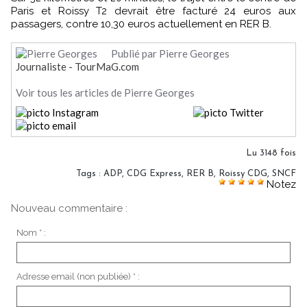
Paris et Roissy T2 devrait être facturé 24 euros aux
passagers, contre 10,30 euros actuellement en RER B.
Publié par Pierre Georges
Journaliste - TourMaG.com
Voir tous les articles de Pierre Georges
Lu 3148 fois
Tags
:
ADP
,
CDG Express
,
RER B
,
Roissy CDG
,
SNCF
Notez
Nouveau commentaire :
Nom * :
Adresse email (non publiée) * :