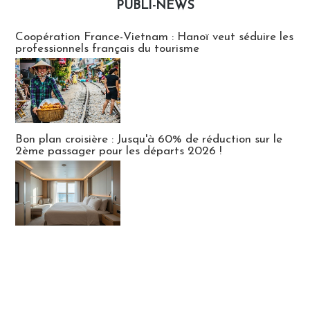
PUBLI-NEWS
Publi-news
Coopération France-Vietnam : Hanoï veut séduire les
professionnels français du tourisme
Bon plan croisière : Jusqu'à 60% de réduction sur le
2ème passager pour les départs 2026 !