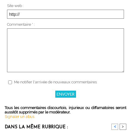
Site web :
Commentaire * :
Me notifier l'arrivée de nouveaux commentaires
Tous les commentaires discourtois, injurieux ou diffamatoires seront
aussitôt supprimés par le modérateur.
Signaler un abus
<
>
DANS LA MÊME RUBRIQUE :