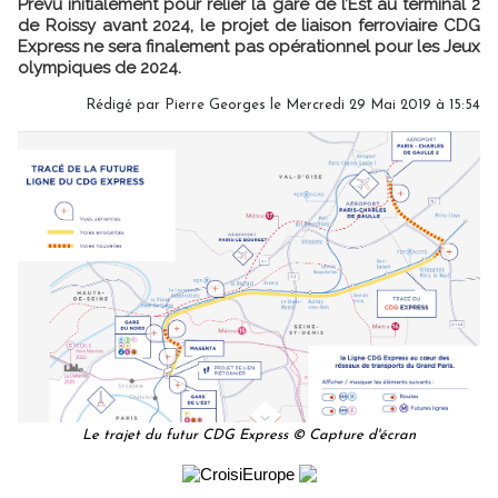
Prévu initialement pour relier la gare de l’Est au terminal 2
de Roissy avant 2024, le projet de liaison ferroviaire CDG
Express ne sera finalement pas opérationnel pour les Jeux
olympiques de 2024.
Rédigé par
Pierre Georges
le Mercredi 29 Mai 2019 à 15:54
Le trajet du futur CDG Express © Capture d'écran