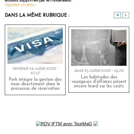
aussitôt supprimés par le modérateur.
Signaler un abus
<
>
DANS LA MÊME RUBRIQUE :
Vendredi 24 Juillet 2026 -
Jeudi 23 Juillet 2026 - 19:26
10:17
Les habitudes des
Perk intègre la gestion des
voyageurs d'affaires pèsent
visas directement dans le
encore lourd sur les coûts
processus de réservation