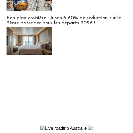
Bon plan croisière : Jusqu'à 60% de réduction sur le
2ème passager pour les départs 2026 !