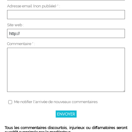
Adresse email (non publiée) * :
Site web :
Commentaire * :
Me notifier l'arrivée de nouveaux commentaires
Tous les commentaires discourtois, injurieux ou diffamatoires seront