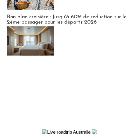
Bon plan croisière : Jusqu'à 60% de réduction sur le
2ème passager pour les départs 2026 !