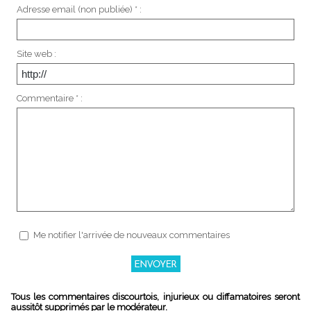
Adresse email (non publiée) * :
Site web :
Commentaire * :
Me notifier l'arrivée de nouveaux commentaires
Tous les commentaires discourtois, injurieux ou diffamatoires seront
aussitôt supprimés par le modérateur.