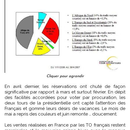
Cliquer pour agrandir
En avril dernier, les réservations ont chuté de façon
significative par rapport à mars et surtout février. En dépit
des facilités accordées pour voter par procuration, les
deux tours de la présidentielle ont capté l’attention des
Français et gommé leurs désirs de vacances. Le mois de
mai a repris des couleurs et juin remonte … doucement.
Les ventes réalisées en France par les TO français restent