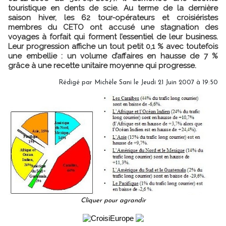
touristique en dents de scie. Au terme de la dernière
saison hiver, les 62 tour-opérateurs et croisiéristes
membres du CETO ont accusé une stagnation des
voyages à forfait qui forment l’essentiel de leur business.
Leur progression affiche un tout petit 0,1 % avec toutefois
une embellie : un volume d’affaires en hausse de 7 %
grâce à une recette unitaire moyenne qui progresse.
Rédigé par Michèle Sani le Jeudi 21 Juin 2007 à 19:50
Cliquer pour agrandir