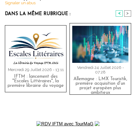
Signaler un abus
<
>
DANS LA MÊME RUBRIQUE :
Vendredi 24 Juillet 2026 -
Mercredi 29 Juillet 2026 - 13:11
07:28
IFTM : lancement des
Allemagne : LMX Touristik,
"Escales Littéraires", la
première acquisition d'un
première librairie du voyage
projet européen plus
ambitieux