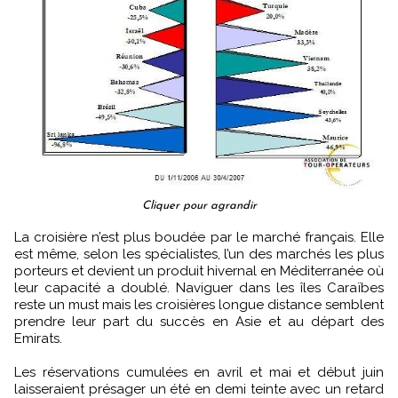
Cliquer pour agrandir
La croisière n’est plus boudée par le marché français. Elle
est même, selon les spécialistes, l’un des marchés les plus
porteurs et devient un produit hivernal en Méditerranée où
leur capacité a doublé. Naviguer dans les îles Caraïbes
reste un must mais les croisières longue distance semblent
prendre leur part du succès en Asie et au départ des
Emirats.
Les réservations cumulées en avril et mai et début juin
laisseraient présager un été en demi teinte avec un retard