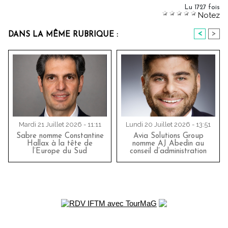
Lu 1727 fois
Notez
<
>
DANS LA MÊME RUBRIQUE :
Mardi 21 Juillet 2026 - 11:11
Lundi 20 Juillet 2026 - 13:51
Sabre nomme Constantine
Avia Solutions Group
Hallax à la tête de
nomme AJ Abedin au
l’Europe du Sud
conseil d’administration