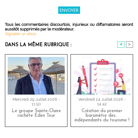
Tous les commentaires discourtois, injurieux ou diffamatoires seront
aussitôt supprimés par le modérateur.
Signaler un abus
<
>
DANS LA MÊME RUBRIQUE :
Mercredi 29 Juillet 2026 -
Vendredi 24 Juillet 2026 -
11:50
14:42
Le groupe Sainte-Claire
Création du premier
rachète Eden Tour
baromètre des…
indépendants du tourisme !