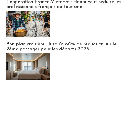
Coopération France-Vietnam : Hanoï veut séduire les
professionnels français du tourisme
Bon plan croisière : Jusqu'à 60% de réduction sur le
2ème passager pour les départs 2026 !