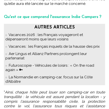
qu’elle aura été lancée sur le marché concerné.
Qu'est ce que comprend l'assurance Indie Campers ?
AUTRES ARTICLES
Vacances 2026 : les Français voyageront et
dépenseront moins que leurs voisins
Vacances : les Français inquiets de la hausse des prix
Aer Lingus et Allianz Partners prolongent leur
partenariat
Futuroscopie - Véhicules de loisirs : « On the road
again » 🔑
La Normandie en camping-car, focus sur la Côte
d’Albâtre
"
Ainsi, chaque hôte peut louer son camping-car en toute
tranquillité : le véhicule est assuré pendant la location - y
compris l'assurance responsabilité civile, la protection
contre le vol, l'assurance tous risques et l'assistance