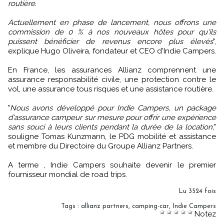
routière.
Actuellement en phase de lancement, nous offrons une
commission de 0 % à nos nouveaux hôtes pour qu'ils
puissent bénéficier de revenus encore plus élevés
",
explique Hugo Oliveira, fondateur et CEO d'Indie Campers.
En France, les assurances Allianz comprennent une
assurance responsabilité civile, une protection contre le
vol, une assurance tous risques et une assistance routière.
"
Nous avons développé pour Indie Campers, un package
d'assurance campeur sur mesure pour offrir une expérience
sans souci à leurs clients pendant la durée de la location,
"
souligne Tomas Kunzmann, le PDG mobilité et assistance
et membre du Directoire du Groupe Allianz Partners.
A terme , Indie Campers souhaite devenir le premier
fournisseur mondial de road trips.
Lu 3524 fois
Tags
:
allianz partners
,
camping-car
,
Indie Campers
Notez