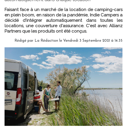
Faisant face à un marché de la location de camping-cars
en plein boom, en raison de la pandémie, Indie Campers a
décidé d'intégrer automatiquement dans toutes les
locations, une couverture d'assurance. C'est avec Allianz
Partners que les produits ont été conçus.
Rédigé par
La Rédaction
le Vendredi 3 Septembre 2021 à 14:35