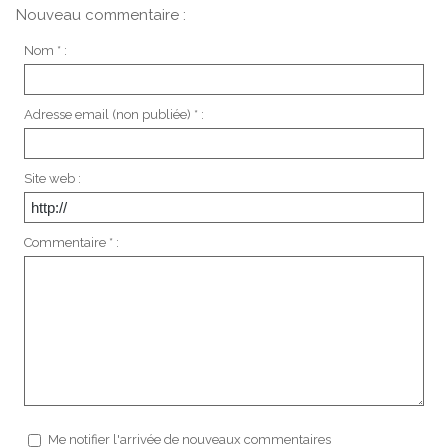
Nouveau commentaire :
Nom * :
Adresse email (non publiée) * :
Site web :
Commentaire * :
Me notifier l'arrivée de nouveaux commentaires