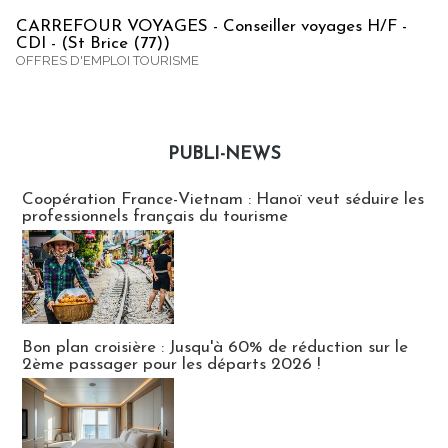
CARREFOUR VOYAGES - Conseiller voyages H/F -
CDI - (St Brice (77))
OFFRES D'EMPLOI TOURISME
PUBLI-NEWS
Publi-news
Coopération France-Vietnam : Hanoï veut séduire les
professionnels français du tourisme
Bon plan croisière : Jusqu'à 60% de réduction sur le
2ème passager pour les départs 2026 !