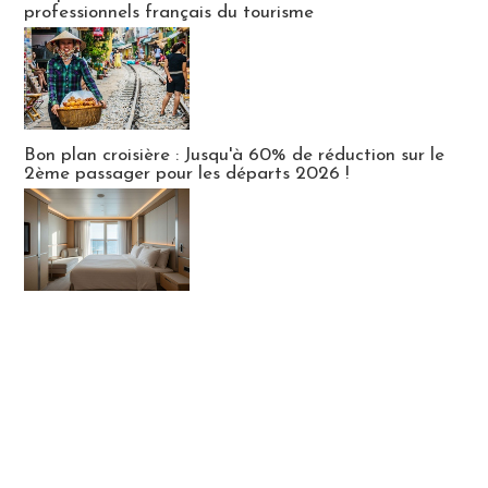
professionnels français du tourisme
Bon plan croisière : Jusqu'à 60% de réduction sur le
2ème passager pour les départs 2026 !