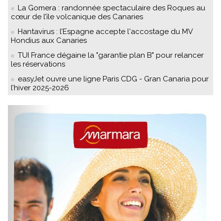
La Gomera : randonnée spectaculaire des Roques au
cœur de l’île volcanique des Canaries
Hantavirus : l’Espagne accepte l'accostage du MV
Hondius aux Canaries
TUI France dégaine la "garantie plan B" pour relancer
les réservations
easyJet ouvre une ligne Paris CDG - Gran Canaria pour
l’hiver 2025-2026