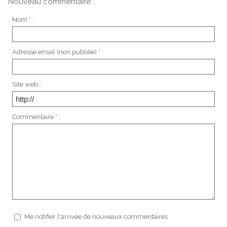
Nouveau commentaire :
Nom * :
Adresse email (non publiée) * :
Site web :
Commentaire * :
Me notifier l'arrivée de nouveaux commentaires