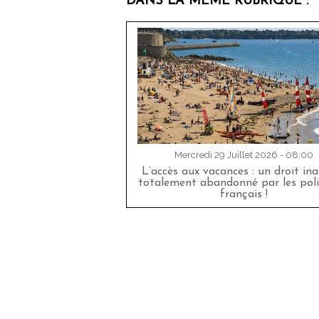
DANS LA MÊME RUBRIQUE :
Mercredi 29 Juillet 2026 - 08:00
L’accès aux vacances : un droit in
totalement abandonné par les poli
français !