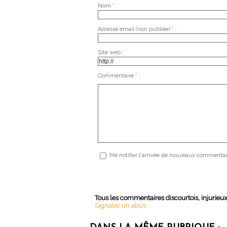
Nom * :
Adresse email (non publiée) * :
Site web :
Commentaire * :
Me notifier l'arrivée de nouveaux commentai
Tous les commentaires discourtois, injurieu
Signaler un abus