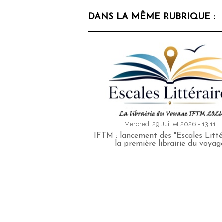
DANS LA MÊME RUBRIQUE :
Mercredi 29 Juillet 2026 - 13:11
IFTM : lancement des "Escales Littér
la première librairie du voyag