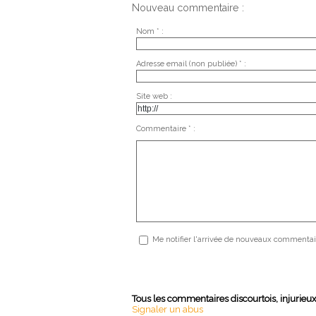
Nouveau commentaire :
Nom * :
Adresse email (non publiée) * :
Site web :
Commentaire * :
Me notifier l'arrivée de nouveaux commentai
Tous les commentaires discourtois, injurieu
Signaler un abus