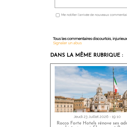
Me notifier l'arrivée de nouveaux commentai
Tous les commentaires discourtois, injurieu
Signaler un abus
DANS LA MÊME RUBRIQUE :
Jeudi 23 Juillet 2026 - 19:10
Rocco Forte Hotels rénove ses adr