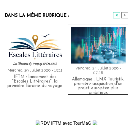
<
>
DANS LA MÊME RUBRIQUE :
Vendredi 24 Juillet 2026 -
Mercredi 29 Juillet 2026 - 13:11
07:28
IFTM : lancement des
Allemagne : LMX Touristik,
"Escales Littéraires", la
première acquisition d'un
première librairie du voyage
projet européen plus
ambitieux