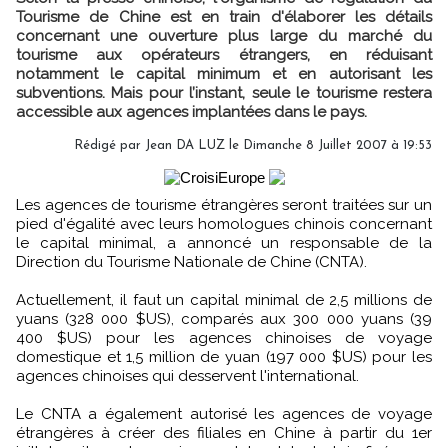
Tourisme de Chine est en train d'élaborer les détails
concernant une ouverture plus large du marché du
tourisme aux opérateurs étrangers, en réduisant
notamment le capital minimum et en autorisant les
subventions. Mais pour l’instant, seule le tourisme restera
accessible aux agences implantées dans le pays.
Rédigé par Jean DA LUZ le Dimanche 8 Juillet 2007 à 19:53
Les agences de tourisme étrangères seront traitées sur un
pied d'égalité avec leurs homologues chinois concernant
le capital minimal, a annoncé un responsable de la
Direction du Tourisme Nationale de Chine (CNTA).
Actuellement, il faut un capital minimal de 2,5 millions de
yuans (328 000 $US), comparés aux 300 000 yuans (39
400 $US) pour les agences chinoises de voyage
domestique et 1,5 million de yuan (197 000 $US) pour les
agences chinoises qui desservent l'international.
Le CNTA a également autorisé les agences de voyage
étrangères à créer des filiales en Chine à partir du 1er