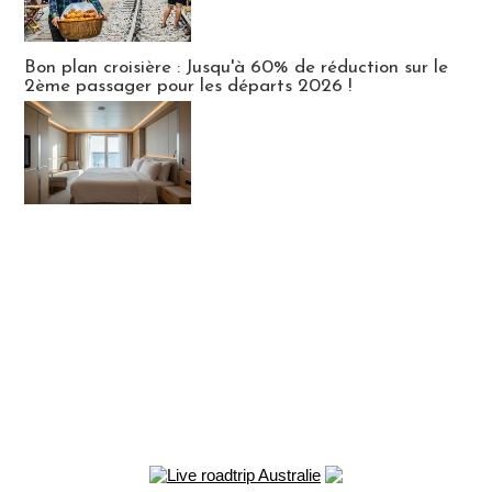
Bon plan croisière : Jusqu'à 60% de réduction sur le
2ème passager pour les départs 2026 !